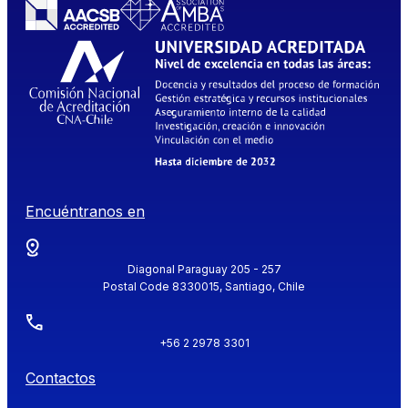
Encuéntranos en
Diagonal Paraguay 205 - 257
Postal Code 8330015, Santiago, Chile
+56 2 2978 3301
Contactos