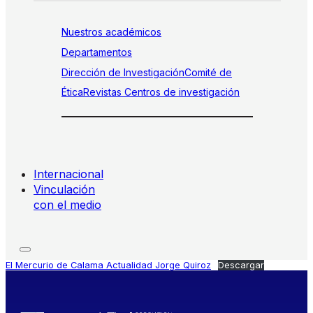
Nuestros académicos
Departamentos
Dirección de Investigación
Comité de
Ética
Revistas
Centros de investigación
Internacional
Vinculación
con el medio
El Mercurio de Calama Actualidad Jorge Quiroz
Descargar