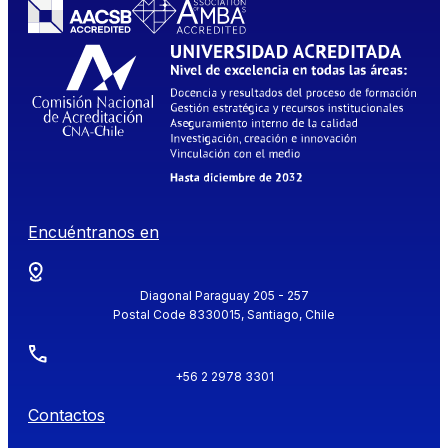
Encuéntranos en
Diagonal Paraguay 205 - 257
Postal Code 8330015, Santiago, Chile
+56 2 2978 3301
Contactos