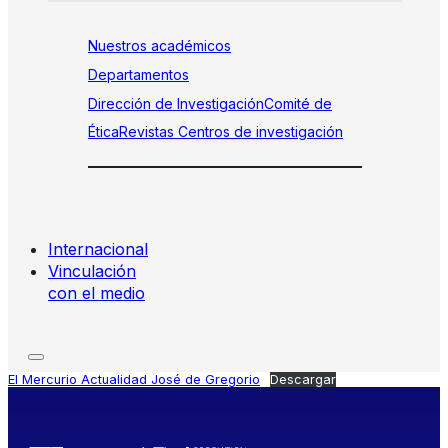
Nuestros académicos
Departamentos
Dirección de Investigación
Comité de
Ética
Revistas
Centros de investigación
Internacional
Vinculación
con el medio
El Mercurio Actualidad José de Gregorio
Descargar