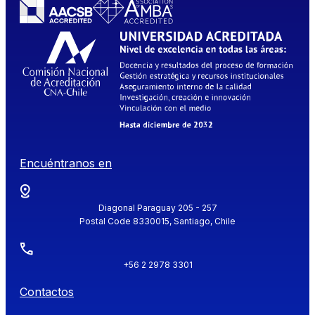
Encuéntranos en
Diagonal Paraguay 205 - 257
Postal Code 8330015, Santiago, Chile
+56 2 2978 3301
Contactos