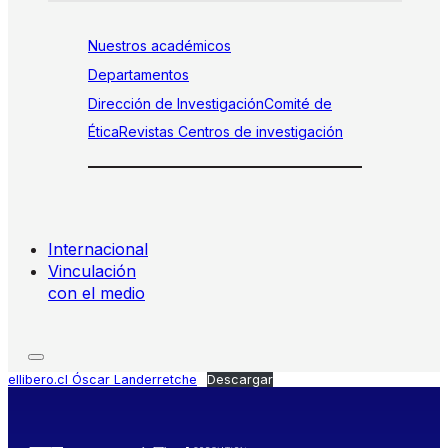
Nuestros académicos
Departamentos
Dirección de Investigación
Comité de
Ética
Revistas
Centros de investigación
Internacional
Vinculación
con el medio
ellibero.cl Óscar Landerretche
Descargar