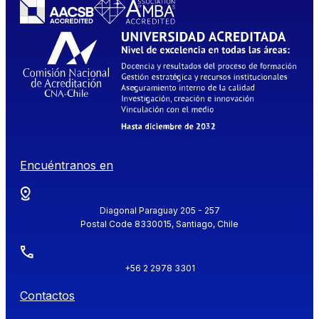
Encuéntranos en
Diagonal Paraguay 205 - 257
Postal Code 8330015, Santiago, Chile
+56 2 2978 3301
Contactos