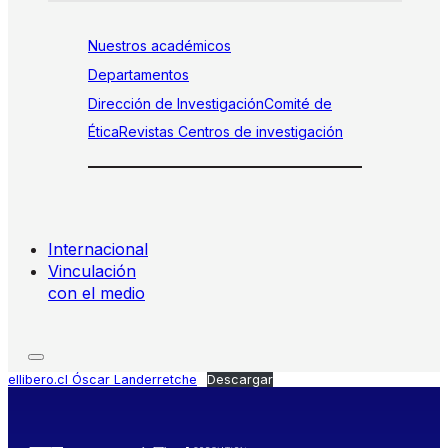
Nuestros académicos
Departamentos
Dirección de Investigación
Comité de
Ética
Revistas
Centros de investigación
Internacional
Vinculación
con el medio
ellibero.cl Óscar Landerretche
Descargar