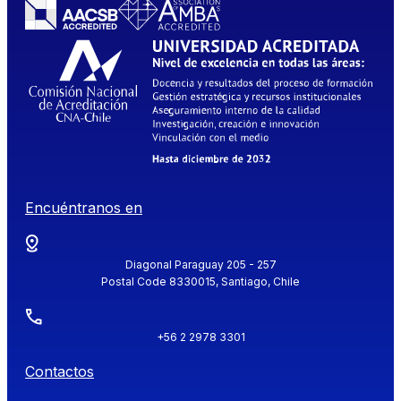
Encuéntranos en
Diagonal Paraguay 205 - 257
Postal Code 8330015, Santiago, Chile
+56 2 2978 3301
Contactos