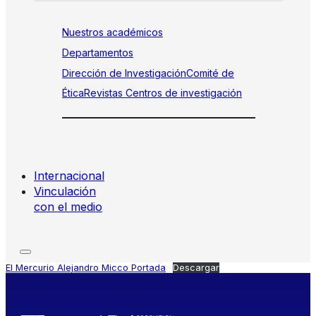
Nuestros académicos
Departamentos
Dirección de Investigación
Comité de
Ética
Revistas
Centros de investigación
Internacional
Vinculación
con el medio
El Mercurio Alejandro Micco Portada
Descargar