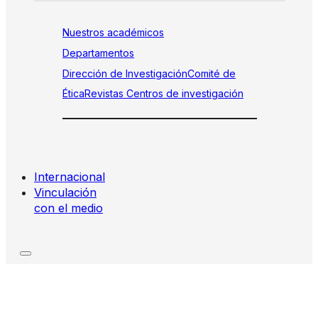
Nuestros académicos
Departamentos
Dirección de Investigación
Comité de
Ética
Revistas
Centros de investigación
Internacional
Vinculación
con el medio