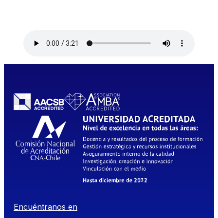
Encuéntranos en