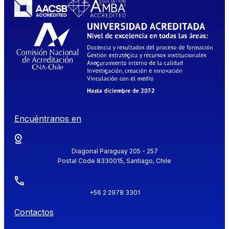
Encuéntranos en
Diagonal Paraguay 205 - 257
Postal Code 8330015, Santiago, Chile
+56 2 2978 3301
Contactos