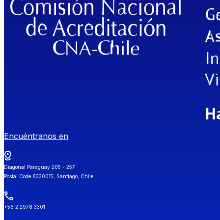
Encuéntranos en
Diagonal Paraguay 205 - 257
Postal Code 8330015, Santiago, Chile
+56 2 2978 3301