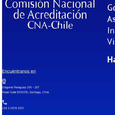
Encuéntranos en
Diagonal Paraguay 205 - 257
Postal Code 8330015, Santiago, Chile
+56 2 2978 3301