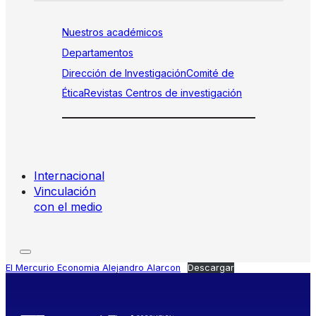
Nuestros académicos
Departamentos
Dirección de Investigación
Comité de
Ética
Revistas
Centros de investigación
Internacional
Vinculación
con el medio
El Mercurio Economia Alejandro Alarcon
Descargar