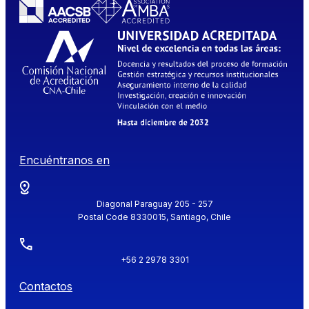
Encuéntranos en
Diagonal Paraguay 205 - 257
Postal Code 8330015, Santiago, Chile
+56 2 2978 3301
Contactos