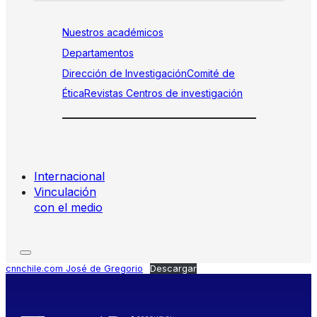
Nuestros académicos
Departamentos
Dirección de Investigación
Comité de
Ética
Revistas
Centros de investigación
Internacional
Vinculación
con el medio
cnnchile.com José de Gregorio
Descargar