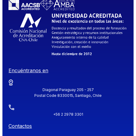
Encuéntranos en
Diagonal Paraguay 205 - 257
Postal Code 8330015, Santiago, Chile
+56 2 2978 3301
Contactos