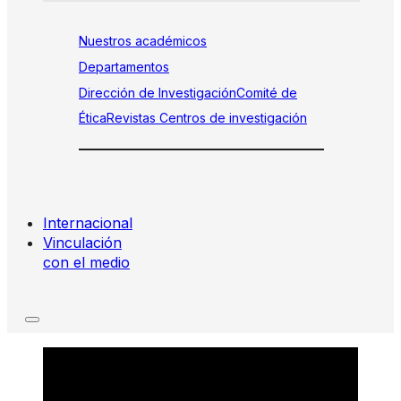
Nuestros académicos
Departamentos
Dirección de Investigación
Comité de
Ética
Revistas
Centros de investigación
Internacional
Vinculación
con el medio