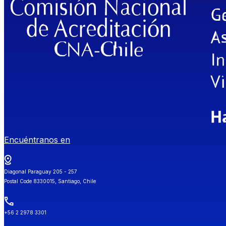
Encuéntranos en
Diagonal Paraguay 205 - 257
Postal Code 8330015, Santiago, Chile
+56 2 2978 3301