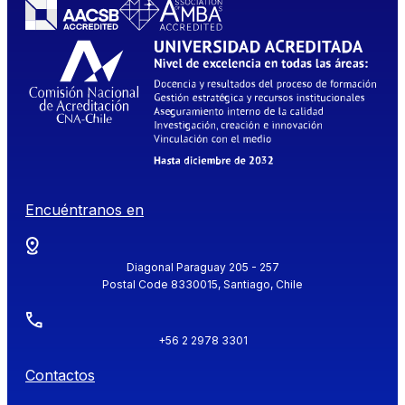
Encuéntranos en
Diagonal Paraguay 205 - 257
Postal Code 8330015, Santiago, Chile
+56 2 2978 3301
Contactos