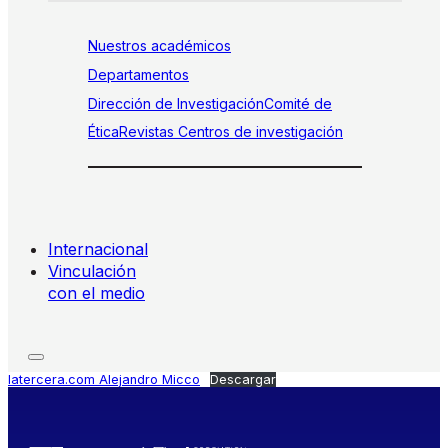
Nuestros académicos
Departamentos
Dirección de Investigación
Comité de
Ética
Revistas
Centros de investigación
Internacional
Vinculación
con el medio
latercera.com Alejandro Micco
Descargar