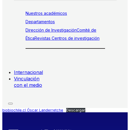
Nuestros académicos
Departamentos
Dirección de Investigación
Comité de
Ética
Revistas
Centros de investigación
Internacional
Vinculación
con el medio
biobiochile.cl Óscar Landerretche
Descargar