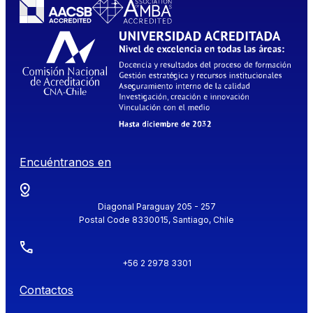
Encuéntranos en
Diagonal Paraguay 205 - 257
Postal Code 8330015, Santiago, Chile
+56 2 2978 3301
Contactos