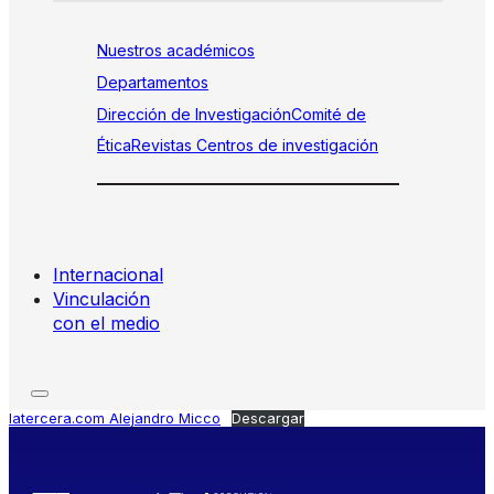
Nuestros académicos
Departamentos
Dirección de Investigación
Comité de
Ética
Revistas
Centros de investigación
Internacional
Vinculación
con el medio
latercera.com Alejandro Micco
Descargar