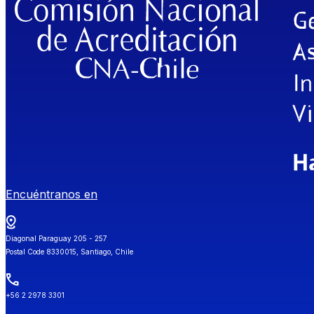
Encuéntranos en
Diagonal Paraguay 205 - 257
Postal Code 8330015, Santiago, Chile
+56 2 2978 3301