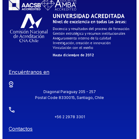
Encuéntranos en
Diagonal Paraguay 205 - 257
Postal Code 8330015, Santiago, Chile
+56 2 2978 3301
Contactos