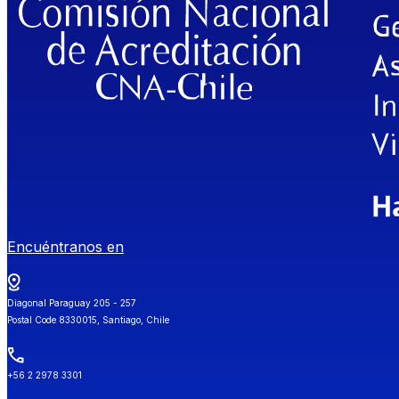
Encuéntranos en
Diagonal Paraguay 205 - 257
Postal Code 8330015, Santiago, Chile
+56 2 2978 3301