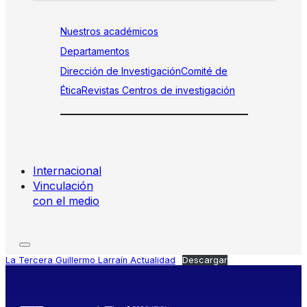
Nuestros académicos
Departamentos
Dirección de Investigación
Comité de
Ética
Revistas
Centros de investigación
Internacional
Vinculación
con el medio
La Tercera Guillermo Larraín Actualidad
Descargar