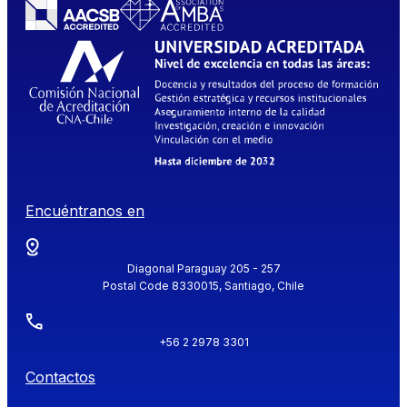
Encuéntranos en
Diagonal Paraguay 205 - 257
Postal Code 8330015, Santiago, Chile
+56 2 2978 3301
Contactos