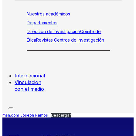
Nuestros académicos
Departamentos
Dirección de Investigación
Comité de
Ética
Revistas
Centros de investigación
Internacional
Vinculación
con el medio
msn.com Joseph Ramos
Descargar