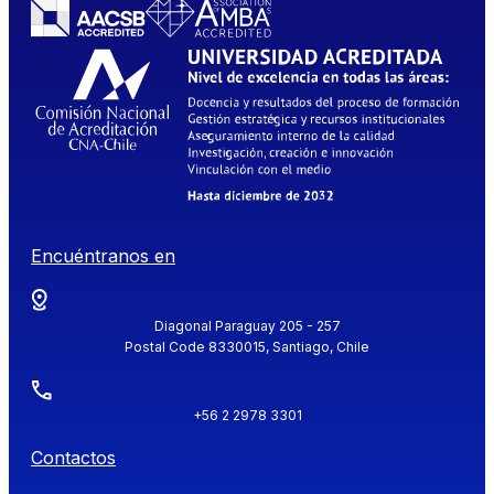
Encuéntranos en
Diagonal Paraguay 205 - 257
Postal Code 8330015, Santiago, Chile
+56 2 2978 3301
Contactos