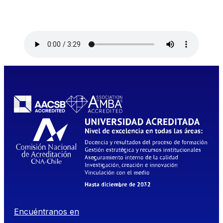
Encuéntranos en