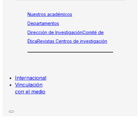
Nuestros académicos
Departamentos
Dirección de Investigación
Comité de
Ética
Revistas
Centros de investigación
Internacional
Vinculación
con el medio