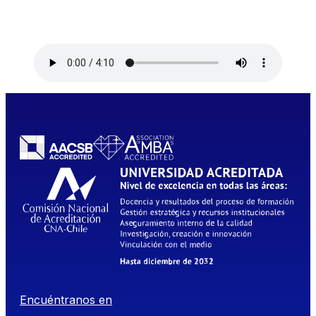
Encuéntranos en