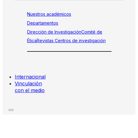
Nuestros académicos
Departamentos
Dirección de Investigación
Comité de
Ética
Revistas
Centros de investigación
Internacional
Vinculación
con el medio