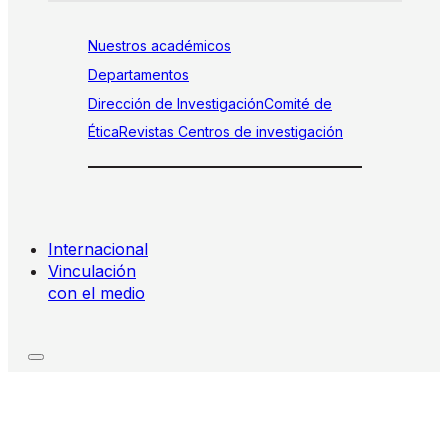
Nuestros académicos
Departamentos
Dirección de Investigación
Comité de
Ética
Revistas
Centros de investigación
Internacional
Vinculación
con el medio