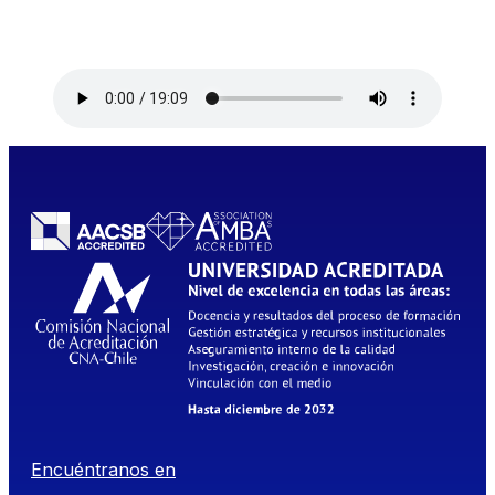
Encuéntranos en