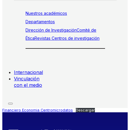
Nuestros académicos
Departamentos
Dirección de Investigación
Comité de
Ética
Revistas
Centros de investigación
Internacional
Vinculación
con el medio
Financiero Economia Centromicrodatos
Descargar