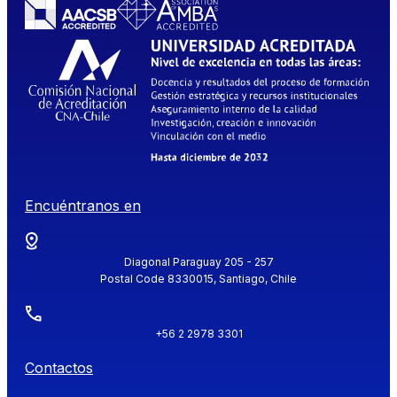
Encuéntranos en
Diagonal Paraguay 205 - 257
Postal Code 8330015, Santiago, Chile
+56 2 2978 3301
Contactos