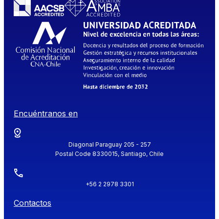
Encuéntranos en
Diagonal Paraguay 205 - 257
Postal Code 8330015, Santiago, Chile
+56 2 2978 3301
Contactos