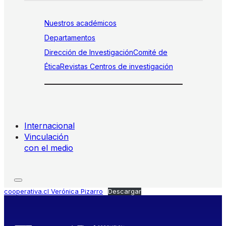
Nuestros académicos
Departamentos
Dirección de Investigación
Comité de
Ética
Revistas
Centros de investigación
Internacional
Vinculación
con el medio
cooperativa.cl Verónica Pizarro
Descargar