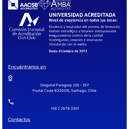
Encuéntranos en
Diagonal Paraguay 205 - 257
Postal Code 8330015, Santiago, Chile
+56 2 2978 3301
Contactos