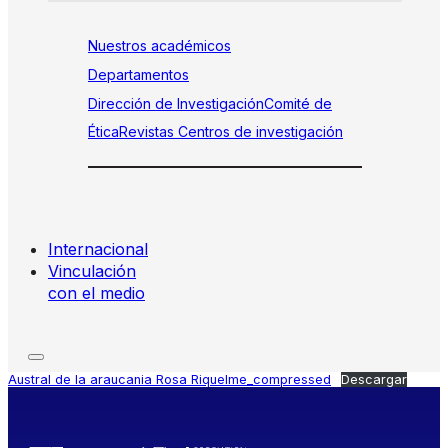
Nuestros académicos
Departamentos
Dirección de Investigación
Comité de
Ética
Revistas
Centros de investigación
Internacional
Vinculación
con el medio
Austral de la araucania Rosa Riquelme_compressed
Descargar