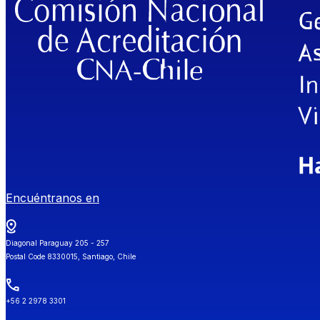
Encuéntranos en
Diagonal Paraguay 205 - 257
Postal Code 8330015, Santiago, Chile
+56 2 2978 3301