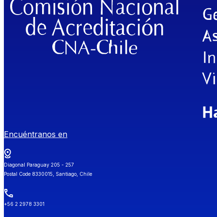
Encuéntranos en
Diagonal Paraguay 205 - 257
Postal Code 8330015, Santiago, Chile
+56 2 2978 3301