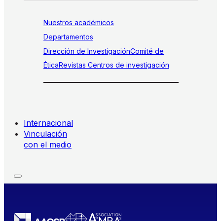
Nuestros académicos
Departamentos
Dirección de Investigación
Comité de
Ética
Revistas
Centros de investigación
Internacional
Vinculación
con el medio