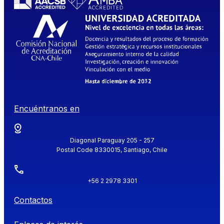
Encuéntranos en
Diagonal Paraguay 205 - 257
Postal Code 8330015, Santiago, Chile
+56 2 2978 3301
Contactos