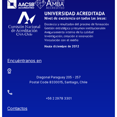
Encuéntranos en
Diagonal Paraguay 205 - 257
Postal Code 8330015, Santiago, Chile
+56 2 2978 3301
Contactos