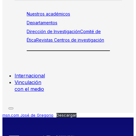
Nuestros académicos
Departamentos
Dirección de Investigación
Comité de
Ética
Revistas
Centros de investigación
Internacional
Vinculación
con el medio
msn.com José de Gregorio
Descargar