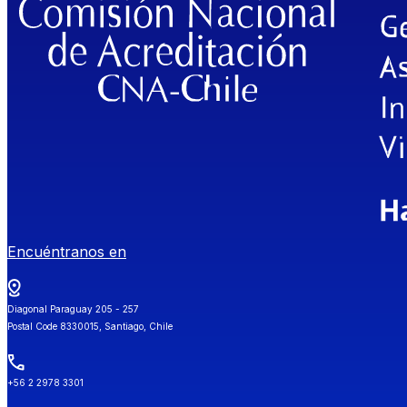
Encuéntranos en
Diagonal Paraguay 205 - 257
Postal Code 8330015, Santiago, Chile
+56 2 2978 3301