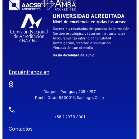
Encuéntranos en
Diagonal Paraguay 205 - 257
Postal Code 8330015, Santiago, Chile
+56 2 2978 3301
Contactos