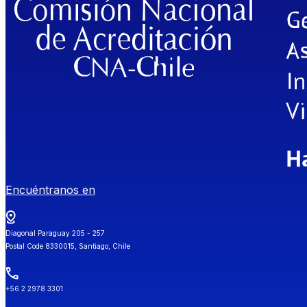
Encuéntranos en
Diagonal Paraguay 205 - 257
Postal Code 8330015, Santiago, Chile
+56 2 2978 3301