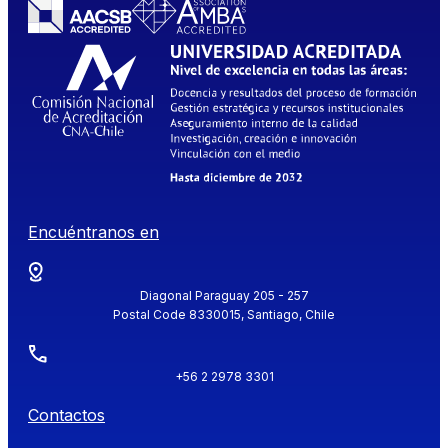
Encuéntranos en
Diagonal Paraguay 205 - 257
Postal Code 8330015, Santiago, Chile
+56 2 2978 3301
Contactos