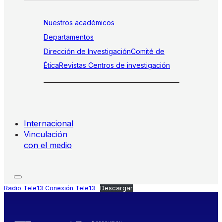
Nuestros académicos
Departamentos
Dirección de Investigación
Comité de
Ética
Revistas
Centros de investigación
Internacional
Vinculación
con el medio
Radio Tele13 Conexión Tele13
Descargar