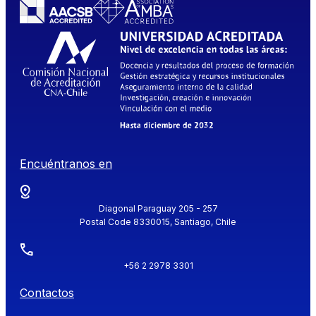
Encuéntranos en
Diagonal Paraguay 205 - 257
Postal Code 8330015, Santiago, Chile
+56 2 2978 3301
Contactos