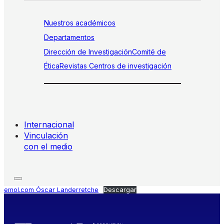
Nuestros académicos
Departamentos
Dirección de Investigación
Comité de
Ética
Revistas
Centros de investigación
Internacional
Vinculación
con el medio
emol.com Óscar Landerretche
Descargar