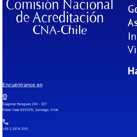
Encuéntranos en
Diagonal Paraguay 205 - 257
Postal Code 8330015, Santiago, Chile
+56 2 2978 3301