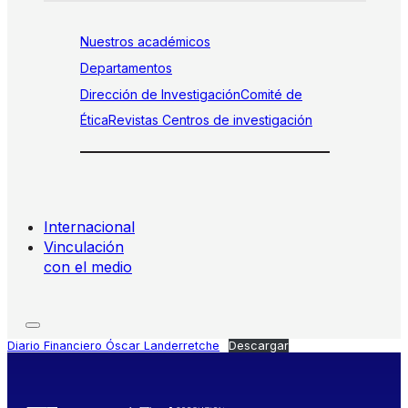
Nuestros académicos
Departamentos
Dirección de Investigación
Comité de
Ética
Revistas
Centros de investigación
Internacional
Vinculación
con el medio
Diario Financiero Óscar Landerretche
Descargar