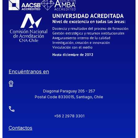
Encuéntranos en
Diagonal Paraguay 205 - 257
Postal Code 8330015, Santiago, Chile
+56 2 2978 3301
Contactos