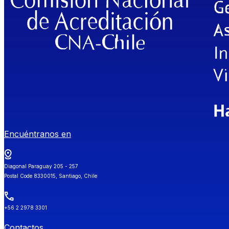
Encuéntranos en
Diagonal Paraguay 205 - 257
Postal Code 8330015, Santiago, Chile
+56 2 2978 3301
Contactos