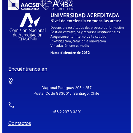
Encuéntranos en
Diagonal Paraguay 205 - 257
Postal Code 8330015, Santiago, Chile
+56 2 2978 3301
Contactos