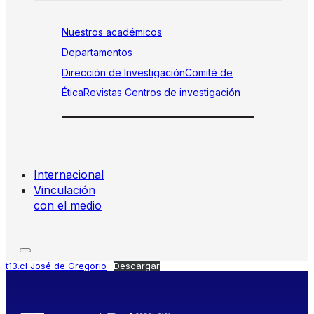
Nuestros académicos
Departamentos
Dirección de Investigación
Comité de
Ética
Revistas
Centros de investigación
Internacional
Vinculación
con el medio
t13.cl José de Gregorio
Descargar