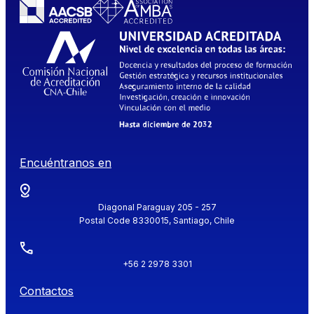
Encuéntranos en
Diagonal Paraguay 205 - 257
Postal Code 8330015, Santiago, Chile
+56 2 2978 3301
Contactos