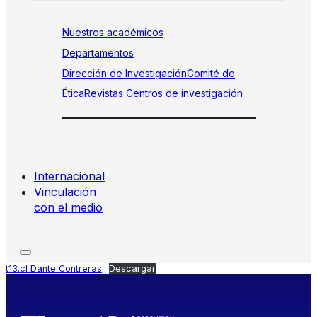
Nuestros académicos
Departamentos
Dirección de Investigación
Comité de
Ética
Revistas
Centros de investigación
Internacional
Vinculación
con el medio
t13.cl Dante Contreras
Descargar