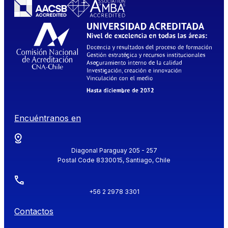
Encuéntranos en
Diagonal Paraguay 205 - 257
Postal Code 8330015, Santiago, Chile
+56 2 2978 3301
Contactos