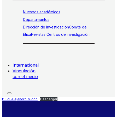
Nuestros académicos
Departamentos
Dirección de Investigación
Comité de
Ética
Revistas
Centros de investigación
Internacional
Vinculación
con el medio
t13.cl Alejandro Micco
Descargar