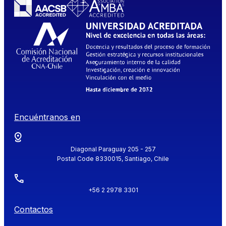
Encuéntranos en
Diagonal Paraguay 205 - 257
Postal Code 8330015, Santiago, Chile
+56 2 2978 3301
Contactos