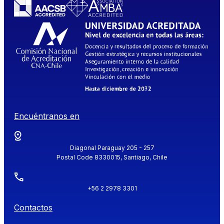
Encuéntranos en
Diagonal Paraguay 205 - 257
Postal Code 8330015, Santiago, Chile
+56 2 2978 3301
Contactos