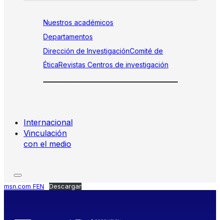
Nuestros académicos
Departamentos
Dirección de Investigación
Comité de
Ética
Revistas
Centros de investigación
Internacional
Vinculación
con el medio
msn.com FEN
Descargar