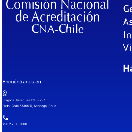
Encuéntranos en
Diagonal Paraguay 205 - 257
Postal Code 8330015, Santiago, Chile
+56 2 2978 3301