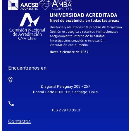
Encuéntranos en
Diagonal Paraguay 205 - 257
Postal Code 8330015, Santiago, Chile
+56 2 2978 3301
Contactos