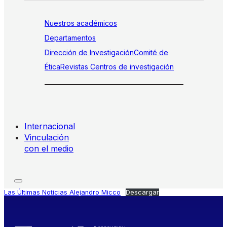
Nuestros académicos
Departamentos
Dirección de Investigación
Comité de
Ética
Revistas
Centros de investigación
Internacional
Vinculación
con el medio
Las Últimas Noticias Alejandro Micco
Descargar