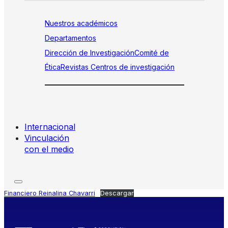
Nuestros académicos
Departamentos
Dirección de Investigación
Comité de
Ética
Revistas
Centros de investigación
Internacional
Vinculación
con el medio
Financiero Reinalina Chavarri
Descargar