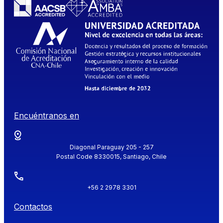
Encuéntranos en
Diagonal Paraguay 205 - 257
Postal Code 8330015, Santiago, Chile
+56 2 2978 3301
Contactos