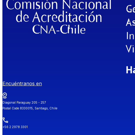
Encuéntranos en
Diagonal Paraguay 205 - 257
Postal Code 8330015, Santiago, Chile
+56 2 2978 3301