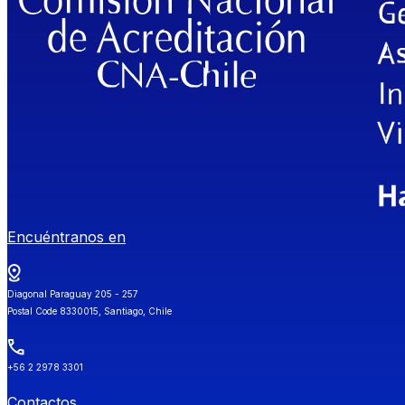
Encuéntranos en
Diagonal Paraguay 205 - 257
Postal Code 8330015, Santiago, Chile
+56 2 2978 3301
Contactos