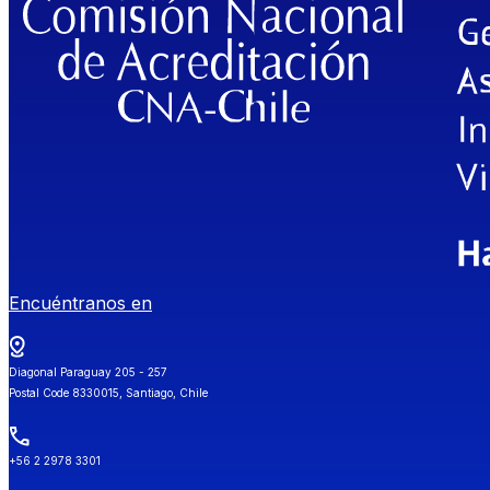
Encuéntranos en
Diagonal Paraguay 205 - 257
Postal Code 8330015, Santiago, Chile
+56 2 2978 3301